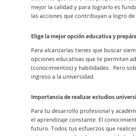
mejor la calidad y para lograrlo es fund
las acciones que contribuyan a logro d
Elige la mejor opción educativa y prepá
Para alcanzarlas tienes que buscar siem
opciones educativas que te permitan ad
(conocimientos) y habilidades. Pero sob
ingreso a la universidad.
Importancia de realizar estudios universi
Para tu desarrollo profesional y académ
el aprendizaje constante. El conocimie
futuro.
Todos tus esfuerzos que realices