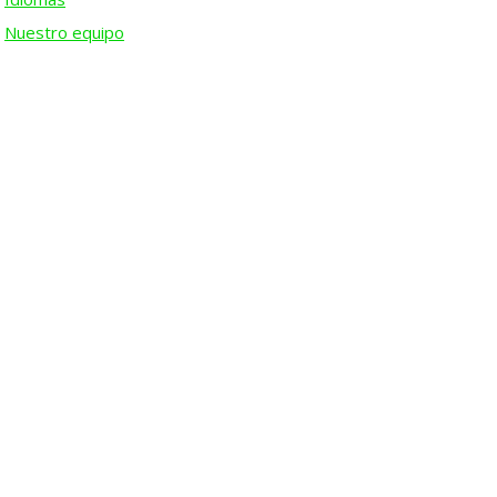
Nuestro equipo