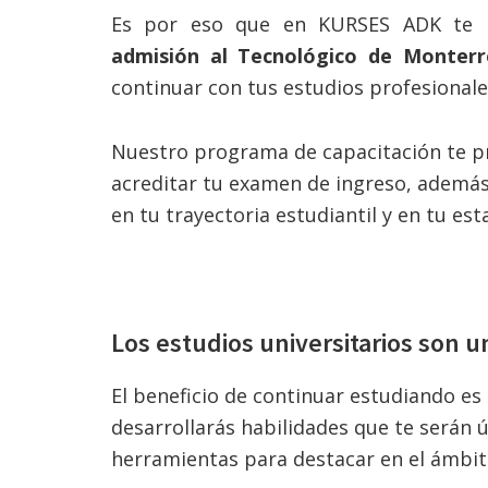
Es por eso que en KURSES ADK te i
admisión al Tecnológico de Monterr
continuar con tus estudios profesionale
Nuestro programa de capacitación te pr
acreditar tu examen de ingreso, además,
en tu trayectoria estudiantil y en tu esta
Los estudios universitarios son u
El beneficio de continuar estudiando es
desarrollarás habilidades que te serán ú
herramientas para destacar en el ámbito