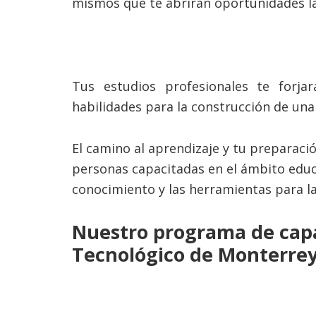
mismos que te abrirán oportunidades lab
Tus estudios profesionales te forja
habilidades para la construcción de una
El camino al aprendizaje y tu preparació
personas capacitadas en el ámbito edu
conocimiento y las herramientas para l
Nuestro programa de capa
Tecnológico de Monterrey