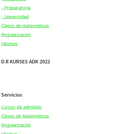
- Preparatoria
- Universidad
Clases de matemáticas
Regularización
Idiomas
D.R KURSES ADK 2021
Servicios
Cursos de admisión
Clases de Matemáticas
Regularización
Idiomas