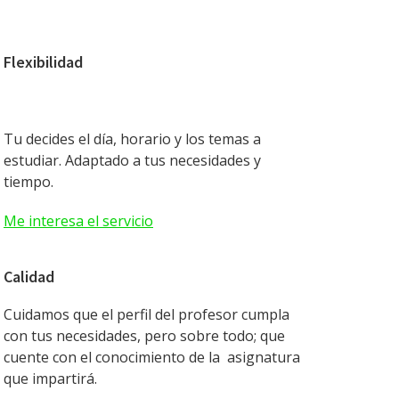
Flexibilidad
Tu decides el día, horario y los temas a
estudiar. Adaptado a tus necesidades y
tiempo.
Me interesa el servicio
Calidad
Cuidamos que el perfil del profesor cumpla
con tus necesidades, pero sobre todo; que
cuente con el conocimiento de la asignatura
que impartirá.