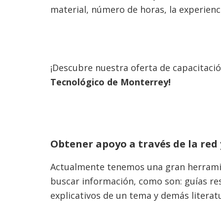
material, número de horas, la experienc
¡Descubre nuestra oferta de capacitaci
Tecnológico de Monterrey!
Obtener apoyo a través de la red 
Actualmente tenemos una gran herrami
buscar información, como son: guías resu
explicativos de un tema y demás literat