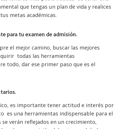
amental que tengas un plan de vida y realices
e tus metas académicas
.
rate para tu examen de admisión.
pre el mejor camino, buscar las mejores
quirir todas las herramientas
re todo, dar ese primer paso que es el
tarios.
ico, es importante tener actitud e interés por
nto es una herramientas indispensable para el
 se verán reflejados en un crecimiento,