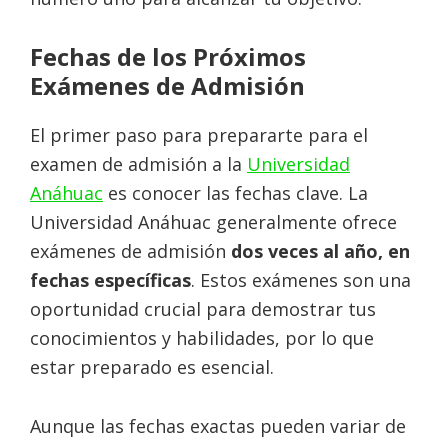
Fechas de los Próximos
Exámenes de Admisión
El primer paso para prepararte para el
examen de admisión a la
Universidad
Anáhuac
es conocer las fechas clave. La
Universidad Anáhuac generalmente ofrece
exámenes de admisión
dos veces al año, en
fechas específicas
. Estos exámenes son una
oportunidad crucial para demostrar tus
conocimientos y habilidades, por lo que
estar preparado es esencial.
Aunque las fechas exactas pueden variar de