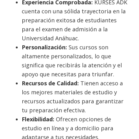
Experiencia Comprobada:
KURSES ADK
cuenta con una sólida trayectoria en la
preparación exitosa de estudiantes
para el examen de admisión a la
Universidad Anáhuac.
Personalización:
Sus cursos son
altamente personalizados, lo que
significa que recibirás la atención y el
apoyo que necesitas para triunfar.
Recursos de Calidad:
Tienen acceso a
los mejores materiales de estudio y
recursos actualizados para garantizar
tu preparación efectiva.
Flexibilidad:
Ofrecen opciones de
estudio en línea y a domicilio para
adaptarse a tus necesidades.