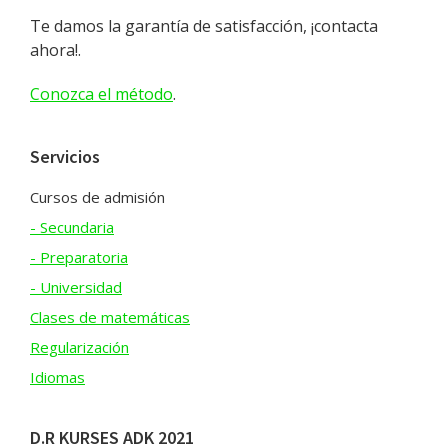
Te damos la garantía de satisfacción, ¡contacta
ahora!.
Conozca el método
.
Servicios
Cursos de admisión
- Secundaria
- Preparatoria
- Universidad
Clases de matemáticas
Regularización
Idiomas
D.R KURSES ADK 2021