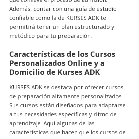
Además, contar con una guía de estudio
confiable como la de KURSES ADK te
permitirá tener un plan estructurado y
metódico para tu preparación.
Características de los Cursos
Personalizados Online y a
Domicilio de Kurses ADK
KURSES ADK se destaca por ofrecer cursos
de preparación altamente personalizados.
Sus cursos están diseñados para adaptarse
a tus necesidades específicas y ritmo de
aprendizaje. Aquí algunas de las
características que hacen que los cursos de