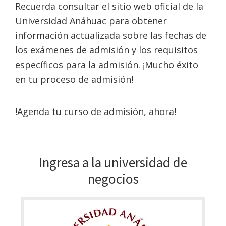
Recuerda consultar el sitio web oficial de la
Universidad Anáhuac para obtener
información actualizada sobre las fechas de
los exámenes de admisión y los requisitos
específicos para la admisión. ¡Mucho éxito
en tu proceso de admisión!
!Agenda tu curso de admisión, ahora!
Ingresa a la universidad de
negocios