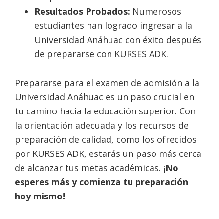
Resultados Probados:
Numerosos
estudiantes han logrado ingresar a la
Universidad Anáhuac con éxito después
de prepararse con KURSES ADK.
Prepararse para el examen de admisión a la
Universidad Anáhuac es un paso crucial en
tu camino hacia la educación superior. Con
la orientación adecuada y los recursos de
preparación de calidad, como los ofrecidos
por KURSES ADK, estarás un paso más cerca
de alcanzar tus metas académicas. ¡
No
esperes más y comienza tu preparación
hoy mismo!