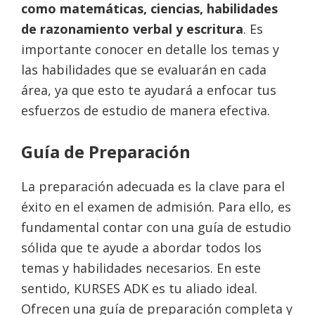
como matemáticas, ciencias, habilidades
de razonamiento verbal y escritura
. Es
importante conocer en detalle los temas y
las habilidades que se evaluarán en cada
área, ya que esto te ayudará a enfocar tus
esfuerzos de estudio de manera efectiva.
Guía de Preparación
La preparación adecuada es la clave para el
éxito en el examen de admisión. Para ello, es
fundamental contar con una guía de estudio
sólida que te ayude a abordar todos los
temas y habilidades necesarios. En este
sentido, KURSES ADK es tu aliado ideal.
Ofrecen una guía de preparación completa y