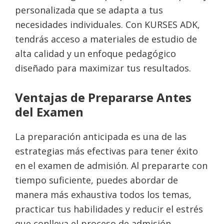
personalizada que se adapta a tus
necesidades individuales. Con KURSES ADK,
tendrás acceso a materiales de estudio de
alta calidad y un enfoque pedagógico
diseñado para maximizar tus resultados.
Ventajas de Prepararse Antes
del Examen
La preparación anticipada es una de las
estrategias más efectivas para tener éxito
en el examen de admisión. Al prepararte con
tiempo suficiente, puedes abordar de
manera más exhaustiva todos los temas,
practicar tus habilidades y reducir el estrés
que conlleva el proceso de admisión.