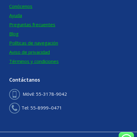
Conócenos
Ayuda
Preguntas frecuentes
Blog
Políticas de navegación
Aviso de privacidad
Términos y condiciones
Contáctanos
Móvil: 55-3178-9042
Tel: 55-8999–0471