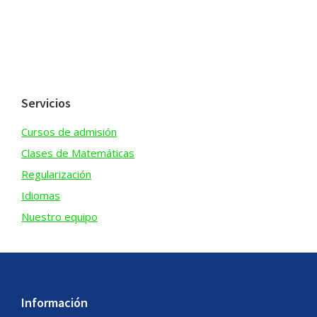
Servicios
Cursos de admisión
Clases de Matemáticas
Regularización
Idiomas
Nuestro equipo
Footer
Información