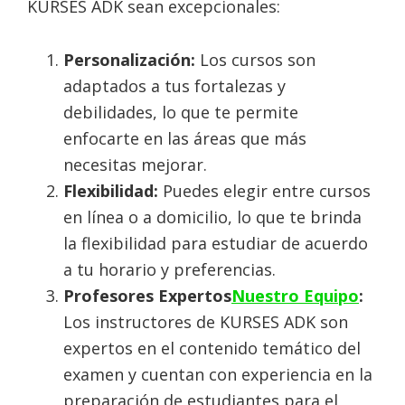
KURSES ADK sean excepcionales:
Personalización:
Los cursos son
adaptados a tus fortalezas y
debilidades, lo que te permite
enfocarte en las áreas que más
necesitas mejorar.
Flexibilidad:
Puedes elegir entre cursos
en línea o a domicilio, lo que te brinda
la flexibilidad para estudiar de acuerdo
a tu horario y preferencias.
Profesores Expertos
Nuestro Equipo
:
Los instructores de KURSES ADK son
expertos en el contenido temático del
examen y cuentan con experiencia en la
preparación de estudiantes para el