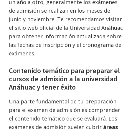
un año a otro, generalmente los exámenes
de admisión se realizan en los meses de
junio y noviembre. Te recomendamos visitar
el sitio web oficial de la Universidad Anáhuac
para obtener información actualizada sobre
las fechas de inscripción y el cronograma de
exámenes.
Contenido temático para preparar el
cursos de admisión a la universidad
Anáhuac y tener éxito
Una parte fundamental de tu preparación
para el examen de admisión es comprender
el contenido temático que se evaluará. Los
exámenes de admisión suelen cubrir
áreas