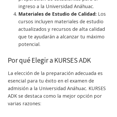
ingreso a la Universidad Anáhuac.
Materiales de Estudio de Calidad:
Los
cursos incluyen materiales de estudio
actualizados y recursos de alta calidad
que te ayudarán a alcanzar tu máximo
potencial.
Por qué Elegir a KURSES ADK
La elección de la preparación adecuada es
esencial para tu éxito en el examen de
admisión a la Universidad Anáhuac. KURSES
ADK se destaca como la mejor opción por
varias razones: