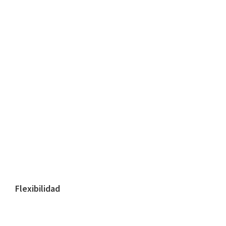
Flexibilidad