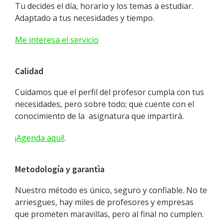
Tu decides el día, horario y los temas a estudiar.
Adaptado a tus necesidades y tiempo.
Me interesa el servicio
Calidad
Cuidamos que el perfil del profesor cumpla con tus
necesidades, pero sobre todo; que cuente con el
conocimiento de la asignatura que impartirá.
¡Agenda aquì!
.
Metodología y garantìa
Nuestro método es único, seguro y confiable. No te
arriesgues, hay miles de profesores y empresas
que prometen maravillas, pero al final no cumplen.