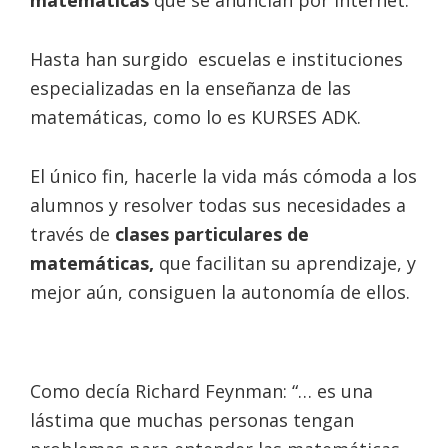
matemáticas
que se anuncian por internet.
Hasta han surgido escuelas e instituciones
especializadas en la enseñanza de las
matemáticas, como lo es KURSES ADK.
El único fin, hacerle la vida más cómoda a los
alumnos y resolver todas sus necesidades a
través de
clases particulares de
matemáticas,
que facilitan su aprendizaje, y
mejor aún, consiguen la autonomía de ellos.
Como decía Richard Feynman: “… es una
lástima que muchas personas tengan