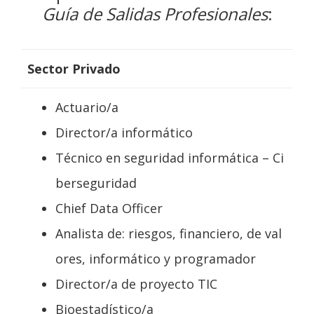
Guía de Salidas Profesionales
:
Sector Privado
Actuario/a
Director/a informático
Técnico en seguridad informática – Ci
berseguridad
Chief Data Officer
Analista de: riesgos,
financiero, de val
ores, informático y
programador
Director/a de proyecto TIC
Bioestadístico/a