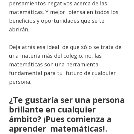
pensamientos negativos acerca de las
matemáticas. Y mejor piensa en todos los
beneficios y oportunidades que se te
abrirán.
Deja atrás esa ideal de que sólo se trata de
una materia más del colegio, no, las
matemáticas son una herramienta
fundamental para tu futuro de cualquier
persona.
¿Te gustaría ser una persona
brillante en cualquier
ámbito? ¡Pues comienza a
aprender matemáticas!.