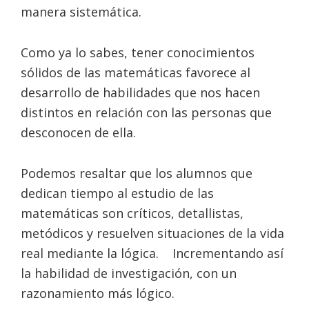
manera sistemática.
Como ya lo sabes, tener conocimientos
sólidos de las matemáticas favorece al
desarrollo de habilidades que nos hacen
distintos en relación con las personas que
desconocen de ella.
Podemos resaltar que los alumnos que
dedican tiempo al estudio de las
matemáticas son críticos, detallistas,
metódicos y resuelven situaciones de la vida
real mediante la lógica. Incrementando así
la habilidad de investigación, con un
razonamiento más lógico.