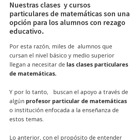
Nuestras clases y cursos
particulares de matemáticas son una
opción para los alumnos con rezago
educativo.
Por esta razón, miles de alumnos que
cursan el nivel básico y medio superior
llegan a necesitar de
las clases particulares
de matemáticas.
Y
por lo tanto, buscan el apoyo a través de
algún
profesor particular de matemáticas
o institución enfocada a la enseñanza de
estos temas.
Lo anterior, con el propósito de entender