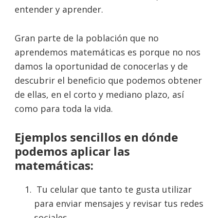
entender y aprender.
Gran parte de la población que no
aprendemos matemáticas es porque no nos
damos la oportunidad de conocerlas y de
descubrir el beneficio que podemos obtener
de ellas, en el corto y mediano plazo, así
como para toda la vida.
Ejemplos sencillos en dónde
podemos aplicar las
matemáticas:
Tu celular que tanto te gusta utilizar
para enviar mensajes y revisar tus redes
sociales.