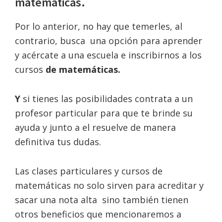
matemáticas.
Por lo anterior, no hay que temerles, al
contrario, busca una opción para aprender
y acércate a una escuela e inscribirnos a los
cursos
de matemáticas.
Y
si tienes las posibilidades contrata a un
profesor particular para que te brinde su
ayuda y junto a el resuelve de manera
definitiva tus dudas.
Las clases particulares y cursos de
matemáticas no solo sirven para acreditar y
sacar una nota alta sino también tienen
otros beneficios que mencionaremos a