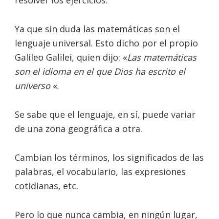
resolver los ejercicios.
Ya que sin duda las matemáticas son el
lenguaje universal. Esto dicho por el propio
Galileo Galilei, quien dijo:
«
Las
matemáticas
son el idioma en el que Dios ha escrito el
universo
«.
Se sabe que el lenguaje, en sí, puede variar
de una zona geográfica a otra.
Cambian los términos, los significados de las
palabras, el vocabulario, las expresiones
cotidianas, etc.
Pero lo que nunca cambia, en ningún lugar,