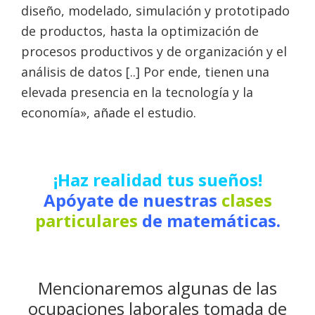
diseño, modelado, simulación y prototipado
de productos, hasta la optimización de
procesos productivos y de organización y el
análisis de datos [..] Por ende, tienen una
elevada presencia en la tecnología y la
economía», añade el estudio.
¡Haz realidad tus sueños!
Apóyate de nuestras
clases
particulares
de matemáticas.
Mencionaremos algunas de las
ocupaciones laborales tomada de