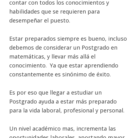
contar con todos los conocimientos y
habilidades que se requieren para
desempeñar el puesto.
Estar preparados siempre es bueno, incluso
debemos de considerar un Postgrado en
matemáticas, y llevar más allá el
conocimiento. Ya que estar aprendiendo
constantemente es sinónimo de éxito.
Es por eso que llegar a estudiar un
Postgrado ayuda a estar más preparado
para la vida laboral, profesional y personal.
Un nivel académico mas, incrementa las
oportunidades laborales, aportando mayor