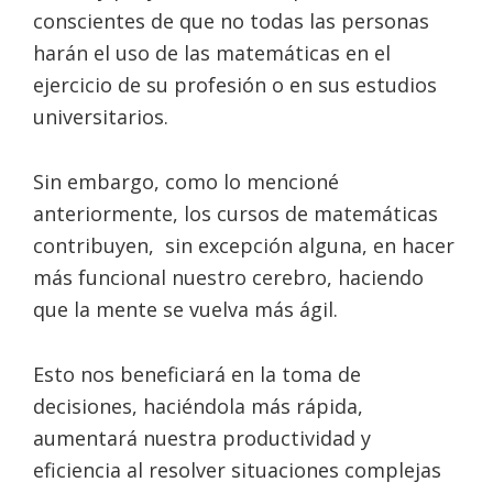
conscientes de que no todas las personas
harán el uso de las matemáticas en el
ejercicio de su profesión o en sus estudios
universitarios.
Sin embargo, como lo mencioné
anteriormente, los cursos de matemáticas
contribuyen, sin excepción alguna, en hacer
más funcional nuestro cerebro, haciendo
que la mente se vuelva más ágil.
Esto nos beneficiará en la toma de
decisiones, haciéndola más rápida,
aumentará nuestra productividad y
eficiencia al resolver situaciones complejas