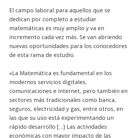
El campo laboral para aquellos que se
dedican por completo a estudiar
matemáticas es muy amplio y va en
incremento cada vez más. Se van abriendo
nuevas oportunidades para los conocedores
de esta rama de estudio.
«La Matemática es fundamental en los
modernos servicios digitales,
comunicaciones e internet, pero también en
sectores más tradicionales como banca,
seguros, electricidad y gas, entre otros, en
las que su uso está experimentando un
rápido desarrollo […]
Las actividades
económicas con mayor impacto de las