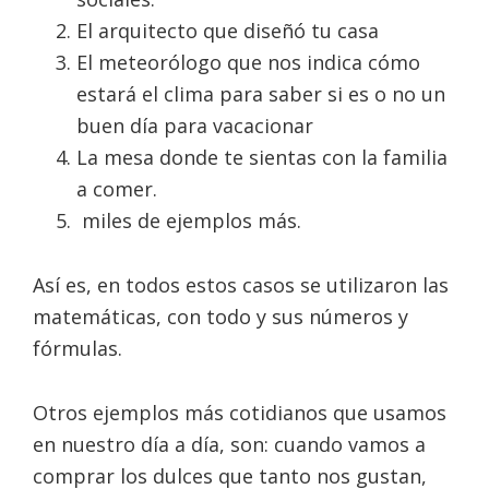
El arquitecto que diseñó tu casa
El meteorólogo que nos indica cómo
estará el clima para saber si es o no un
buen día para vacacionar
La mesa donde te sientas con la familia
a comer.
miles de ejemplos más.
Así es, en todos estos casos se utilizaron las
matemáticas, con todo y sus números y
fórmulas.
Otros ejemplos más cotidianos que usamos
en nuestro día a día, son: cuando vamos a
comprar los dulces que tanto nos gustan,