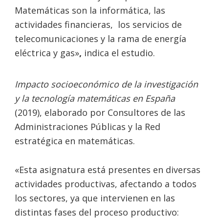
Matemáticas son la informática, las
actividades financieras, los servicios de
telecomunicaciones y la rama de energía
eléctrica y gas»
,
indica el estudio.
Impacto socioeconómico de la investigación
y la tecnología matemáticas en España
(2019), elaborado por Consultores de las
Administraciones Públicas y la Red
estratégica en matemáticas.
«Esta asignatura está presentes en diversas
actividades productivas, afectando a todos
los sectores, ya que intervienen en las
distintas fases del proceso productivo: