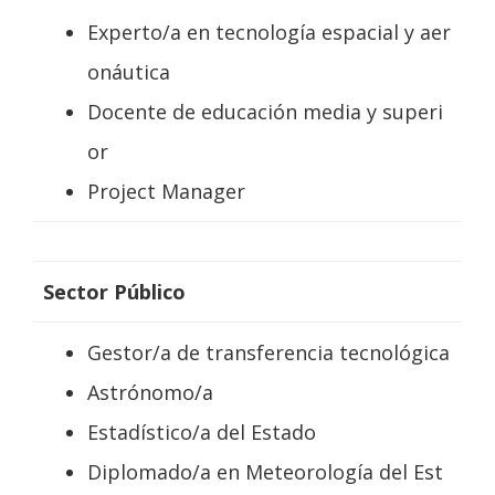
Experto/a en tecnología espacial y aer
onáutica
Docente de educación media y superi
or
Project Manager
Sector Público
Gestor/a de transferencia tecnológica
Astrónomo/a
Estadístico/a del Estado
Diplomado/a en Meteorología del Est