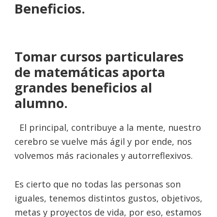
Beneficios.
Tomar cursos particulares
de matemáticas aporta
grandes beneficios al
alumno.
El principal, contribuye a la mente, nuestro
cerebro se vuelve más ágil y por ende, nos
volvemos más racionales y autorreflexivos.
Es cierto que
no todas las personas son
iguales, tenemos distintos gustos, objetivos,
metas y proyectos de vida, por eso, estamos