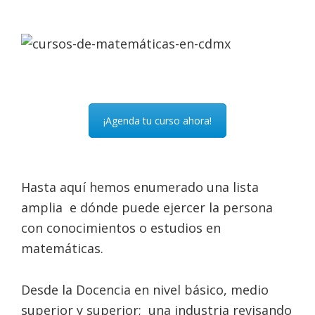
¡Agenda tu curso ahora!
Hasta aquí hemos enumerado una lista
amplia e dónde puede ejercer la persona
con conocimientos o estudios en
matemáticas.
Desde la Docencia en nivel básico, medio
superior y superior; una industria revisando