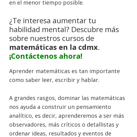
en el menor tiempo posible.
¿Te interesa aumentar tu
habilidad mental? Descubre más
sobre nuestros cursos de
matemáticas en la cdmx
.
¡Contáctenos ahora!
Aprender matemáticas es tan importante
como saber leer, escribir y hablar.
A grandes rasgos, dominar las matemáticas
nos ayuda a construir un pensamiento
analítico, es decir, aprenderemos a ser más
observadores, más críticos o detallistas y
ordenar ideas, resultados y eventos de