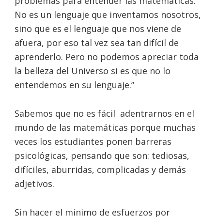
problemas para entender las matemáticas.
No es un lenguaje que inventamos nosotros,
sino que es el lenguaje que nos viene de
afuera, por eso tal vez sea tan difícil de
aprenderlo. Pero no podemos apreciar toda
la belleza del Universo si es que no lo
entendemos en su lenguaje.”
Sabemos que no es fácil adentrarnos en el
mundo de las matemáticas porque muchas
veces los estudiantes ponen barreras
psicológicas, pensando que son: tediosas,
difíciles, aburridas, complicadas y demás
adjetivos.
Sin hacer el mínimo de esfuerzos por