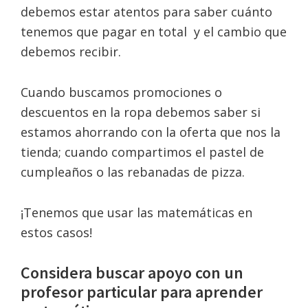
debemos estar atentos para saber cuánto
tenemos que pagar en total y el cambio que
debemos recibir.
Cuando buscamos promociones o
descuentos en la ropa debemos saber si
estamos ahorrando con la oferta que nos la
tienda; cuando compartimos el pastel de
cumpleaños o las rebanadas de pizza.
¡Tenemos que usar las matemáticas en
estos casos!
Considera buscar apoyo con un
profesor particular para aprender