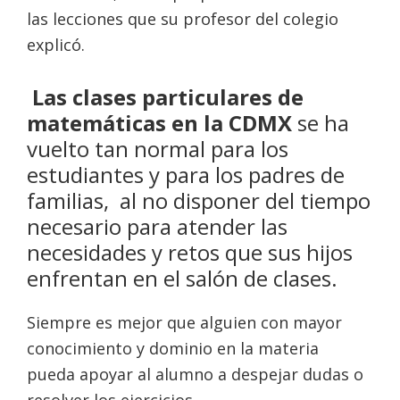
las lecciones que su profesor del colegio
explicó.
Las
clases particulares de
matemáticas en la CDMX
se ha
vuelto tan normal para los
estudiantes y para los padres de
familias, al no disponer del tiempo
necesario para atender las
necesidades y retos que sus hijos
enfrentan en el salón de clases.
Siempre es mejor que alguien con mayor
conocimiento y dominio en la materia
pueda apoyar al alumno a despejar dudas o