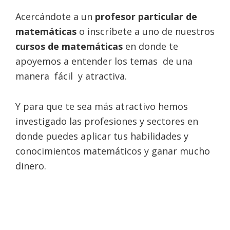
Acercándote a un
profesor particular de
matemáticas
o inscríbete a uno de nuestros
cursos de matemáticas
en donde te
apoyemos a entender los temas de una
manera fácil y atractiva.
Y para que te sea más atractivo hemos
investigado las profesiones y sectores en
donde puedes aplicar tus habilidades y
conocimientos matemáticos y ganar mucho
dinero.
Oportunidades laborales e