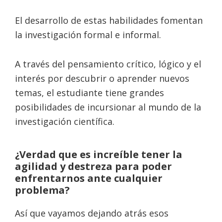
El desarrollo de estas habilidades fomentan
la investigación formal e informal.
A través del pensamiento crítico, lógico y el
interés por descubrir o aprender nuevos
temas, el estudiante tiene grandes
posibilidades de incursionar al mundo de la
investigación científica.
¿Verdad que es increíble tener la
agilidad y destreza para poder
enfrentarnos ante cualquier
problema?
Así que vayamos dejando atrás esos