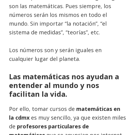
son las matemáticas. Pues siempre, los
números serán los mismos en todo el
mundo. Sin importar “la notación”, “el
sistema de medidas”, “teorías”, e
tc.
Los números son y serán iguales en
cualquier lugar del planeta.
Las matemáticas nos ayudan a
entender al mundo y nos
facilitan la vida.
Por ello, tomar cursos de
matemáticas en
la cdmx
es muy sencillo, ya que existen miles
de
profesores particulares de