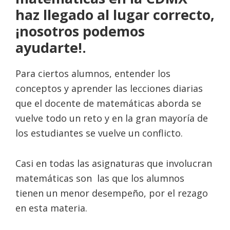
haz llegado al lugar correcto,
¡nosotros podemos
ayudarte!.
Para ciertos alumnos, entender los
conceptos y aprender las lecciones diarias
que el docente de matemáticas aborda se
vuelve todo un reto y en la gran mayoría de
los estudiantes se vuelve un conflicto.
Casi en todas las asignaturas que involucran
matemáticas son las que los alumnos
tienen un menor desempeño, por el rezago
en esta materia.