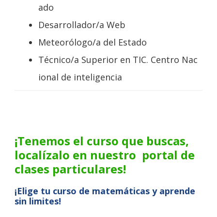
ado
Desarrollador/a Web
Meteorólogo/a del Estado
Técnico/a Superior en TIC. Centro Nac
ional de inteligencia
¡Tenemos el curso que buscas,
localízalo en nuestro portal de
clases particulares!
¡Elige tu curso de matemáticas y aprende
sin limites!