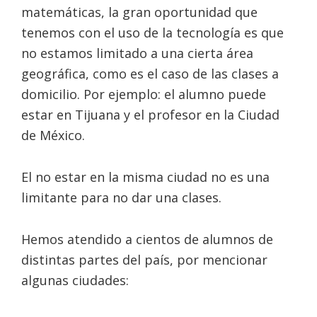
matemáticas, la gran oportunidad que
tenemos con el uso de la tecnología es que
no estamos limitado a una cierta área
geográfica, como es el caso de las clases a
domicilio. Por ejemplo: el alumno puede
estar en Tijuana y el profesor en la Ciudad
de México.
El no estar en la misma ciudad no es una
limitante para no dar una clases.
Hemos atendido a cientos de alumnos de
distintas partes del país, por mencionar
algunas ciudades: