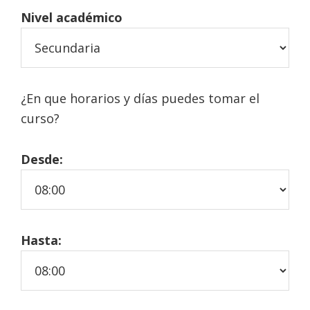
Nivel académico
¿En que horarios y días puedes tomar el
curso?
Desde:
Hasta: