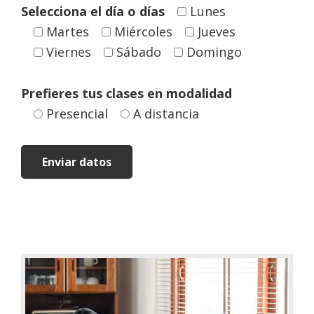
Selecciona el día o días
Lunes
Martes
Miércoles
Jueves
Viernes
Sábado
Domingo
Prefieres tus clases en modalidad
Presencial
A distancia