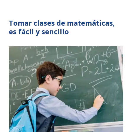
Tomar clases de matemáticas,
es fácil y sencillo