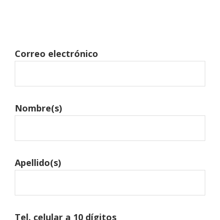
Correo electrónico
Nombre(s)
Apellido(s)
Tel. celular a 10 dígitos