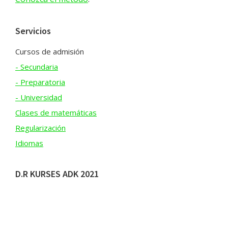
Servicios
Cursos de admisión
- Secundaria
- Preparatoria
- Universidad
Clases de matemáticas
Regularización
Idiomas
D.R KURSES ADK 2021