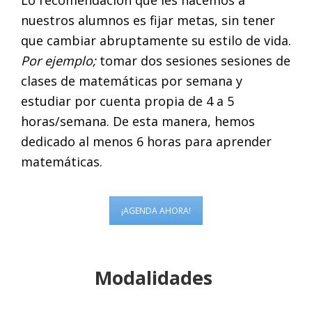
Lo recomendación que les hacemos a
nuestros alumnos es fijar metas, sin tener
que cambiar abruptamente su estilo de vida.
Por ejemplo;
tomar dos sesiones sesiones de
clases de matemáticas por semana y
estudiar por cuenta propia de 4 a 5
horas/semana. De esta manera, hemos
dedicado al menos 6 horas para aprender
matemáticas.
¡AGENDA AHORA!
Modalidades