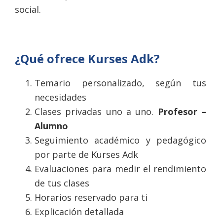
social.
¿Qué ofrece Kurses Adk?
Temario personalizado, según tus
necesidades
Clases privadas uno a uno.
Profesor –
Alumno
Seguimiento académico y pedagógico
por parte de Kurses Adk
Evaluaciones para medir el rendimiento
de tus clases
Horarios reservado para ti
Explicación detallada