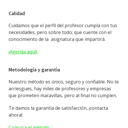
Calidad
Cuidamos que el perfil del profesor cumpla con tus
necesidades, pero sobre todo; que cuente con el
conocimiento de la asignatura que impartirá.
¡Agenda aquì!
.
Metodología y garantìa
Nuestro método es único, seguro y confiable. No te
arriesgues, hay miles de profesores y empresas
que prometen maravillas, pero al final no cumplen.
Te damos la garantía de satisfacción, ¡contacta
ahora!.
Conozca el método
.