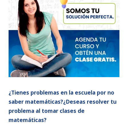
¿Tienes problemas en la escuela por no
saber matemáticas?¿Deseas resolver tu
problema al tomar clases de
matemáticas?