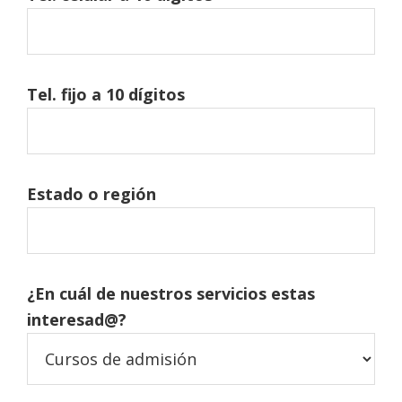
Tel. fijo a 10 dígitos
Estado o región
¿En cuál de nuestros servicios estas
interesad@?