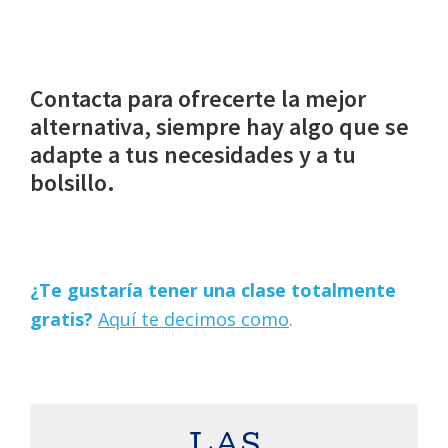
Contacta para ofrecerte la mejor
alternativa, siempre hay algo que se
adapte a tus necesidades y a tu
bolsillo.
¿Te gustaría tener una clase totalmente
gratis?
Aquí
te decimos como
.