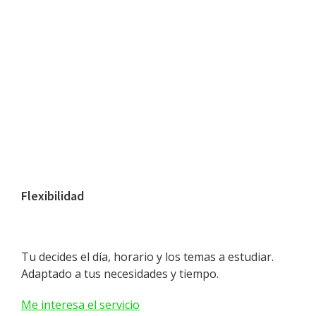
Flexibilidad
Tu decides el día, horario y los temas a estudiar.
Adaptado a tus necesidades y tiempo.
Me interesa el servicio