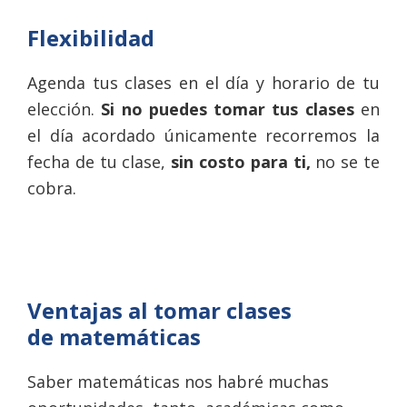
Flexibilidad
Agenda tus clases en el día y horario de tu
elección.
Si no puedes tomar tus clases
en
el día acordado únicamente recorremos la
fecha de tu clase,
sin costo para ti,
no se te
cobra.
Ventajas al tomar clases
de
matemáticas
Saber matemáticas nos habré muchas