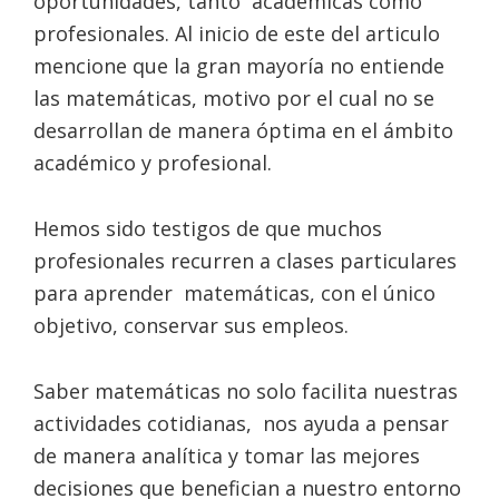
oportunidades, tanto académicas como
profesionales. Al inicio de este del articulo
mencione que la gran mayoría no entiende
las matemáticas, motivo por el cual no se
desarrollan de manera óptima en el ámbito
académico y profesional.
Hemos sido testigos de que muchos
profesionales recurren a clases particulares
para aprender matemáticas, con el único
objetivo, conservar sus empleos.
Saber matemáticas no solo facilita nuestras
actividades cotidianas, nos ayuda a pensar
de manera analítica y tomar las mejores
decisiones que benefician a nuestro entorno