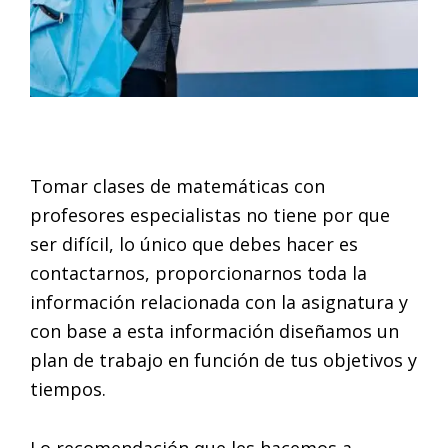
Tomar clases de matemáticas con
profesores especialistas no tiene por que
ser difícil, lo único que debes hacer es
contactarnos, proporcionarnos toda la
información relacionada con la asignatura y
con base a esta información diseñamos un
plan de trabajo en función de tus objetivos y
tiempos.