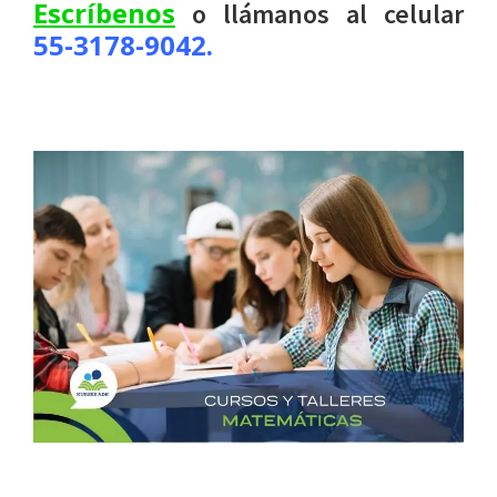
Escríbenos
o llámanos al celular
55-3178-9042.