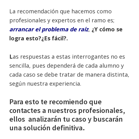
La recomendación que hacemos como
profesionales y expertos en el ramo es;
arrancar el problema de
raíz
,
¿Y cómo se
logra esto?¿Es fácil?.
L
as respuestas a estas interrogantes no es
sencilla, pues dependerá de cada alumno y
cada caso se debe tratar de manera distinta,
según nuestra experiencia.
Para esto te recomiendo que
contactes a nuestros profesionales,
ellos analizarán tu caso y buscarán
una solución definitiva.