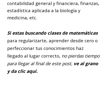
contabilidad general y financiera, finanzas,
estadística aplicada a la biología y
medicina, etc.
Si estas buscando clases de matemáticas
para regularizarte, aprender desde cero o
perfeccionar tus conocimientos haz
llegado al lugar correcto,
no pierdas tiempo
para llegar al final de este post,
ve al grano
y da
clic
aquí
.