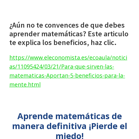
¿Aún no te convences de que debes
aprender matemáticas? Este articulo
te explica los beneficios, haz clic.
https://www.eleconomista.es/ecoaula/notici
as/11095424/03/21/Para-que-sirven-las-
matematicas-Aportan-5-beneficios-para-la-
mente.html
Aprende matemáticas de
manera definitiva
¡Pierde el
miedo!