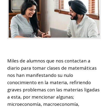
Miles de alumnos que nos contactan a
diario para tomar clases de matemáticas
nos han manifestando su nulo
conocimiento en la materia, refiriendo
graves problemas con las materias ligadas
a esta, por mencionar algunas;
microeconomía, macroeconomía,